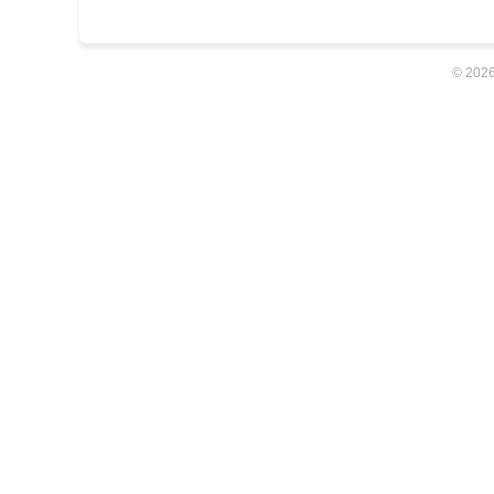
© 2026